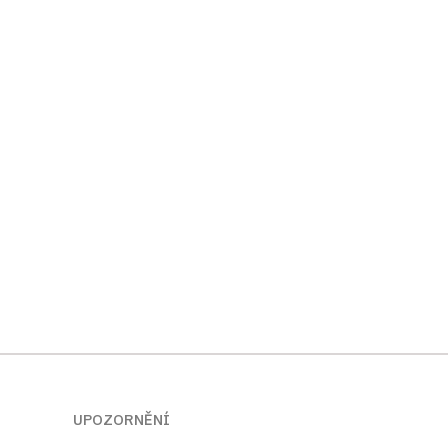
UPOZORNĚNÍ