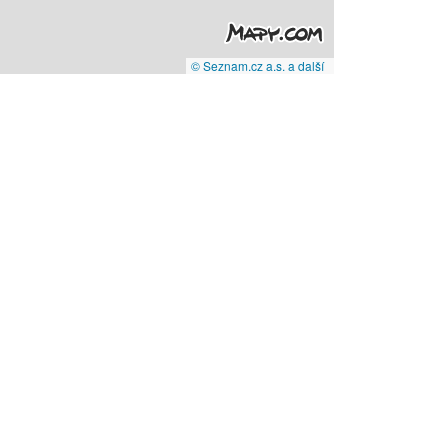
© Seznam.cz a.s. a další