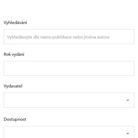
Vyhledávání
Rok vydání
Vydavatel
Dostupnost