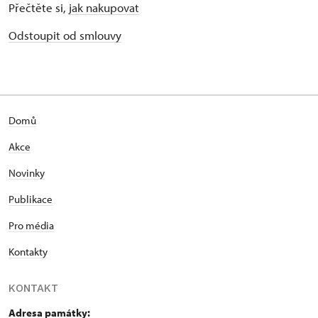
Přečtěte si,
jak nakupovat
Odstoupit od smlouvy
Domů
Akce
Novinky
Publikace
Pro média
Kontakty
KONTAKT
Adresa památky: