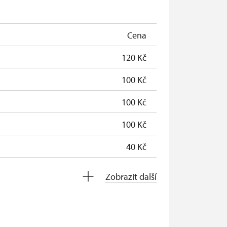
Cena
120 Kč
100 Kč
100 Kč
100 Kč
40 Kč
0 Kč
Zobrazit další