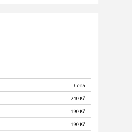
Cena
240 Kč
190 Kč
190 Kč