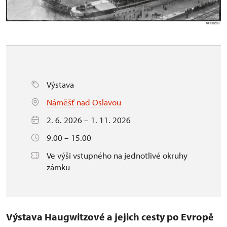
Výstava
Náměšť nad Oslavou
2. 6. 2026 – 1. 11. 2026
9.00 – 15.00
Ve výši vstupného na jednotlivé okruhy
zámku
Výstava Haugwitzové a jejich cesty po Evropě