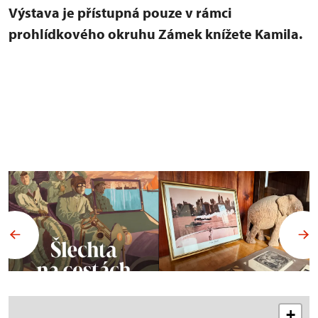
Výstava je přístupná pouze v rámci
prohlídkového okruhu Zámek knížete Kamila.
+