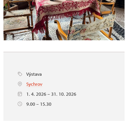
Výstava
Sychrov
1. 4. 2026 – 31. 10. 2026
9.00 – 15.30