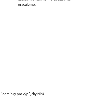
pracujeme.
Podmínky pro výpůjčky NPÚ